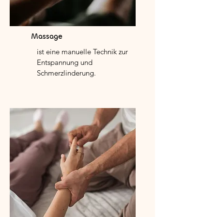
Massage
ist eine manuelle Technik zur
Entspannung und
Schmerzlinderung.