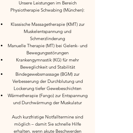
Unsere Leistungen im Bereich
Physiotherapie Schwabing (München):
Klassische Massagetherapie (KMT) zur
Muskelentspannung und
Schmerzlinderung
Manuelle Therapie (MT) bei Gelenk- und
Bewegungsstörungen
Krankengymnastik (KG) für mehr
Beweglichkeit und Stabilität
Bindegewebsmassage (BGM) zur
Verbesserung der Durchblutung und
Lockerung tiefer Gewebeschichten
Wärmetherapie (Fango) zur Entspannung
und Durchwärmung der Muskulatur
Auch kurzfristige Notfalltermine sind
möglich – damit Sie schnelle Hilfe
erhalten, wenn akute Beschwerden