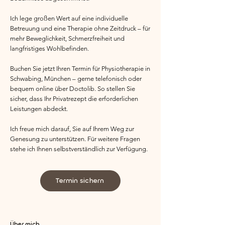
Ich lege großen Wert auf eine individuelle
Betreuung und eine Therapie ohne Zeitdruck – für
mehr Beweglichkeit, Schmerzfreiheit und
langfristiges Wohlbefinden.
Buchen Sie jetzt Ihren Termin für Physiotherapie in
Schwabing, München – gerne telefonisch oder
bequem online über Doctolib. So stellen Sie
sicher, dass Ihr Privatrezept die erforderlichen
Leistungen abdeckt.
Ich freue mich darauf, Sie auf Ihrem Weg zur
Genesung zu unterstützen. Für weitere Fragen
stehe ich Ihnen selbstverständlich zur Verfügung.
Termin sichern
Über mich