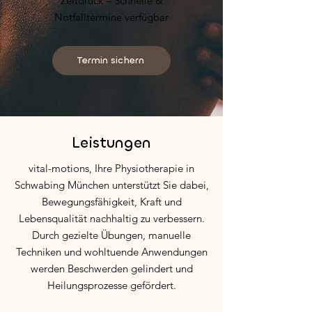
Zeitdruck – Schnelle &
Notfalltermine verfügbar
Termin sichern
Leistungen
vital-motions, Ihre Physiotherapie in
Schwabing München unterstützt Sie dabei,
Bewegungsfähigkeit, Kraft und
Lebensqualität nachhaltig zu verbessern.
Durch gezielte Übungen, manuelle
Techniken und wohltuende Anwendungen
werden Beschwerden gelindert und
Heilungsprozesse gefördert.