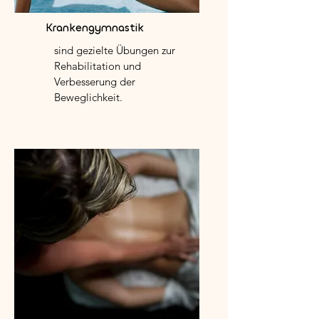
Krankengymnastik
sind gezielte Übungen zur
Rehabilitation und
Verbesserung der
Beweglichkeit.