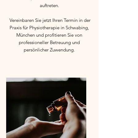
auftreten.
Vereinbaren Sie jetzt Ihren Termin in der
Praxis für Physiotherapie in Schwabing,
München und profitieren Sie von
professioneller Betreuung und
persönlicher Zuwendung.