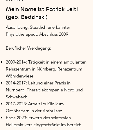
Mein Name ist Patrick Leitl
(geb. Bedzinski)
Ausbildung: Staatlich anerkannter
Physiotherapeut, Abschluss 2009
Beruflicher Werdegang:
2009-2014
: Tätigkeit in einem ambulanten
Rehazentrum in Nürnberg, Rehazentrum
Wöhrderwiese
2014-2017
: Leitung einer Praxis in
Nürnberg, Therapiekompanie Nord und
Schwabach
2017-2023
: Arbeit im Klinikum
Großhadern in der Ambulanz
Ende 2023: Erwerb des sektoralen
Heilpraktikers eingeschränkt im Bereich