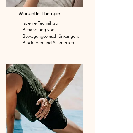
Manuelle Therapie
ist eine Technik zur
Behandlung von
Bewegungseinschränkungen,
Blockaden und Schmerzen.