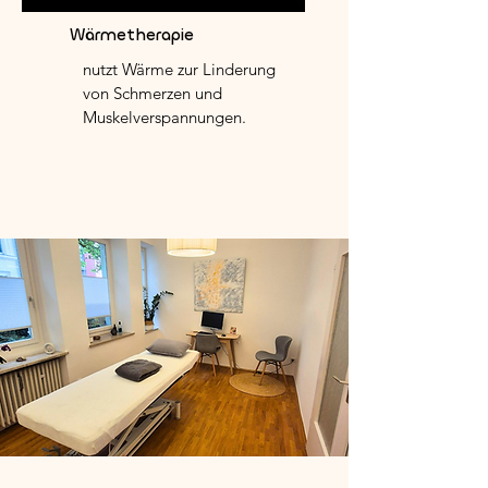
Wärmetherapie
nutzt Wärme zur Linderung
von Schmerzen und
Muskelverspannungen.